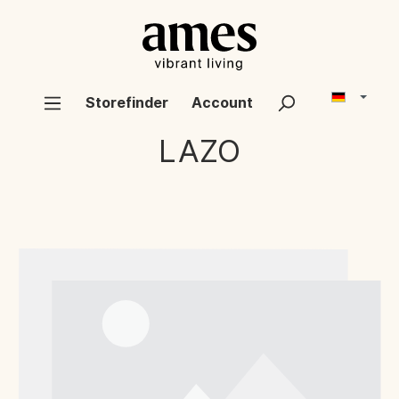
Storefinder
Account
LAZO