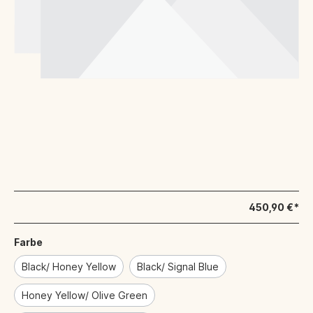
450,90 €*
Farbe
Black/ Honey Yellow
Black/ Signal Blue
Honey Yellow/ Olive Green