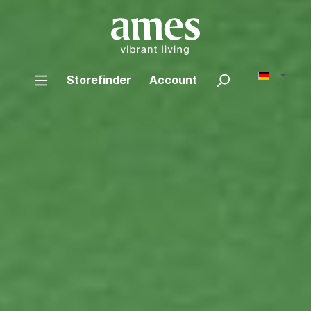
Storefinder
Account