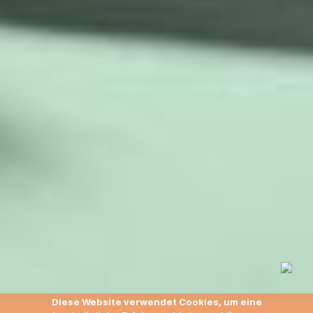
Diese Website verwendet Cookies, um eine