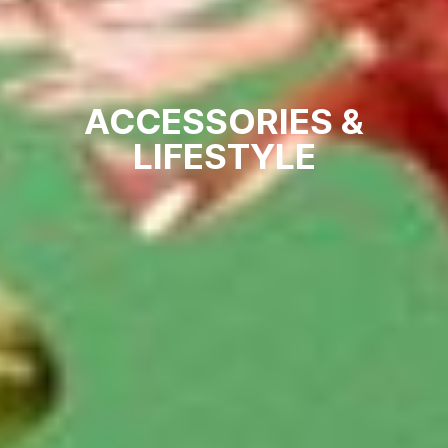
ACCESSORIES &
LIFESTYLE