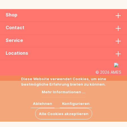
Shop
Contact
Service
Locations
© 2026 AMES
Diese Website verwendet Cookies, um eine
bestmögliche Erfahrung bieten zu können.
Mehr Informationen ...
Ablehnen
Konfigurieren
Alle Cookies akzeptieren