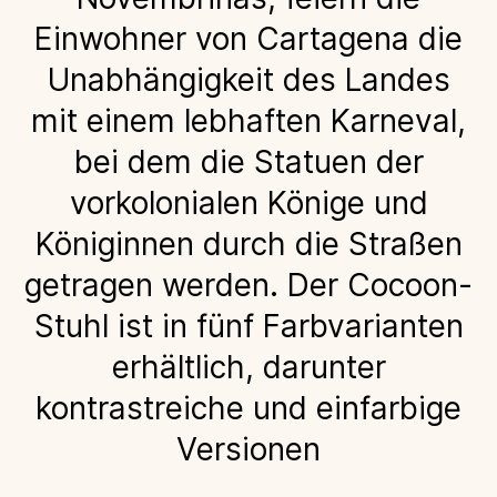
Einwohner von Cartagena die
Unabhängigkeit des Landes
mit einem lebhaften Karneval,
bei dem die Statuen der
vorkolonialen Könige und
Königinnen durch die Straßen
getragen werden. Der Cocoon-
Stuhl ist in fünf Farbvarianten
erhältlich, darunter
kontrastreiche und einfarbige
Versionen