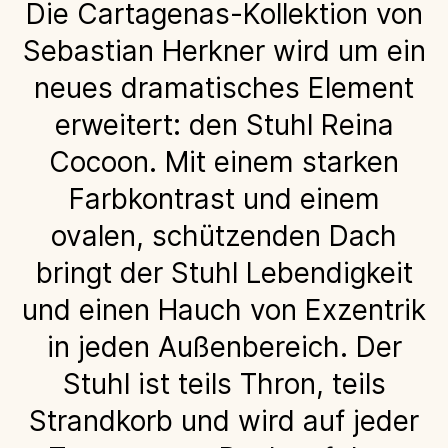
Die Cartagenas-Kollektion von
Sebastian Herkner wird um ein
neues dramatisches Element
erweitert: den Stuhl Reina
Cocoon. Mit einem starken
Farbkontrast und einem
ovalen, schützenden Dach
bringt der Stuhl Lebendigkeit
und einen Hauch von Exzentrik
in jeden Außenbereich. Der
Stuhl ist teils Thron, teils
Strandkorb und wird auf jeder