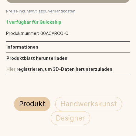
Preise inkl. MwSt. zzgl. Versandkosten
1 verfügbar für Quickship
Produktnummer:
00ACARCO-C
Informationen
Produktblatt herunterladen
Hier
registrieren, um 3D-Daten herunterzuladen
Produkt
Handwerkskunst
Designer