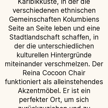
Karibikküste, in der die
verschiedenen ethnischen
Gemeinschaften Kolumbiens
Seite an Seite leben und eine
Stadtlandschaft schaffen, in
der die unterschiedlichen
kulturellen Hintergründe
miteinander verschmelzen. Der
Reina Cocoon Chair
funktioniert als alleinstehendes
Akzentmöbel. Er ist ein
perfekter Ort, um sich