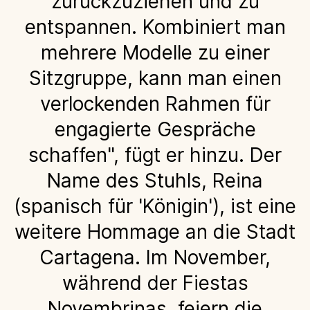
zurückzuziehen und zu
entspannen. Kombiniert man
mehrere Modelle zu einer
Sitzgruppe, kann man einen
verlockenden Rahmen für
engagierte Gespräche
schaffen", fügt er hinzu. Der
Name des Stuhls, Reina
(spanisch für 'Königin'), ist eine
weitere Hommage an die Stadt
Cartagena. Im November,
während der Fiestas
Novembrinas, feiern die