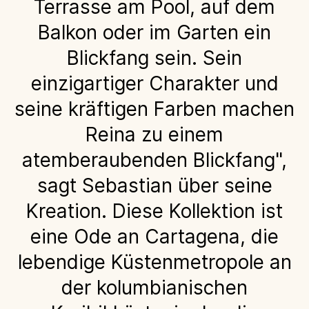
Terrasse am Pool, auf dem
Balkon oder im Garten ein
Blickfang sein. Sein
einzigartiger Charakter und
seine kräftigen Farben machen
Reina zu einem
atemberaubenden Blickfang",
sagt Sebastian über seine
Kreation. Diese Kollektion ist
eine Ode an Cartagena, die
lebendige Küstenmetropole an
der kolumbianischen