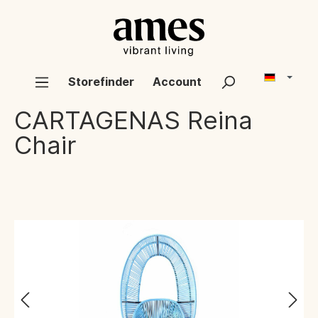
Storefinder
Account
CARTAGENAS
Reina
Chair